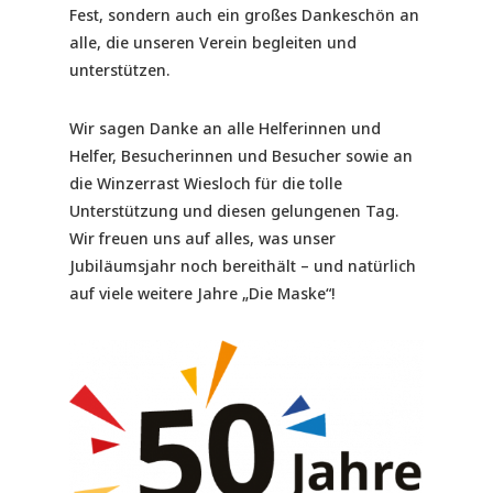
Fest, sondern auch ein großes Dankeschön an
alle, die unseren Verein begleiten und
unterstützen.
Wir sagen Danke an alle Helferinnen und
Helfer, Besucherinnen und Besucher sowie an
die Winzerrast Wiesloch für die tolle
Unterstützung und diesen gelungenen Tag.
Wir freuen uns auf alles, was unser
Jubiläumsjahr noch bereithält – und natürlich
auf viele weitere Jahre „Die Maske“!