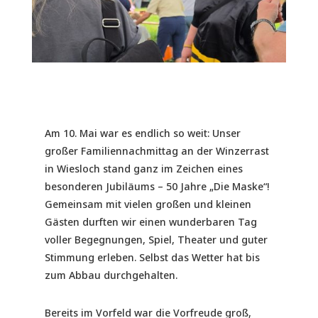
Am 10. Mai war es endlich so weit: Unser
großer Familiennachmittag an der Winzerrast
in Wiesloch stand ganz im Zeichen eines
besonderen Jubiläums – 50 Jahre „Die Maske“!
Gemeinsam mit vielen großen und kleinen
Gästen durften wir einen wunderbaren Tag
voller Begegnungen, Spiel, Theater und guter
Stimmung erleben. Selbst das Wetter hat bis
zum Abbau durchgehalten.
Bereits im Vorfeld war die Vorfreude groß,