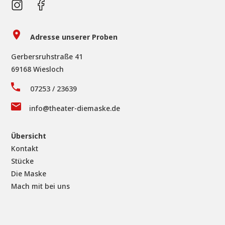
Adresse unserer Proben
Gerbersruhstraße 41
69168 Wiesloch
07253 / 23639
info@theater-diemaske.de
Übersicht
Kontakt
Stücke
Die Maske
Mach mit bei uns