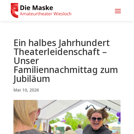
Ein halbes Jahrhundert
Theaterleidenschaft –
Unser
Familiennachmittag zum
Jubiläum
Mai 10, 2026