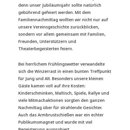
denn unser Jubiläumsjahr sollte natürlich
gebührend gefeiert werden. Mit dem
Familiennachmittag wollten wir nicht nur auf
unsere Vereinsgeschichte zurückblicken,
sondern vor allem gemeinsam mit Familien,
Freunden, Unterstützern und
Theaterbegeisterten feiern.
Bei herrlichem Frühlingswetter verwandelte
sich die Winzerrast in einen bunten Treffpunkt
für Jung und Alt. Besonders unsere kleinen
Gäste kamen voll auf ihre Kosten:
Kinderschminken, Maltisch, Spiele, Rallye und
viele Mitmachaktionen sorgten den ganzen
Nachmittag über für strahlende Gesichter.
Auch das Armbrustschießen war ein echter
Publikumsmagnet und wurde mit viel
Begeisterung ausprobiert.