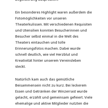
Ein besonderes Highlight waren außerdem die
Fotomöglichkeiten vor unseren
Theaterkulissen. Mit verschiedenen Requisiten
und Utensilien konnten Besucherinnen und
Besucher selbst einmal in die Welt des
Theaters eintauchen und tolle
Erinnerungsfotos machen. Dabei wurde
schnell deutlich, wie viel Herzblut und
Kreativität hinter unserem Vereinsleben
steckt.
Natürlich kam auch das gemütliche
Beisammensein nicht zu kurz. Bei leckerem
Essen und Getränken der Winzerrast wurde
gelacht, erzählt und gemeinsam gefeiert. Viele
ehemalige und aktive Mitglieder nutzten die