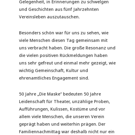
Gelegenheit, in Erinnerungen zu schwelgen
und Geschichten aus fünf Jahrzehnten
Vereinsleben auszutauschen.
Besonders schön war für uns zu sehen, wie
viele Menschen diesen Tag gemeinsam mit
uns verbracht haben. Die große Resonanz und
die vielen positiven Rückmeldungen haben
uns sehr gefreut und einmal mehr gezeigt, wie
wichtig Gemeinschaft, Kultur und
ehrenamtliches Engagement sind.
50 Jahre „Die Maske“ bedeuten 50 Jahre
Leidenschaft für Theater, unzählige Proben,
Aufführungen, Kulissen, Kostüme und vor
allem viele Menschen, die unseren Verein
geprägt haben und weiterhin prägen. Der
Familiennachmittag war deshalb nicht nur ein