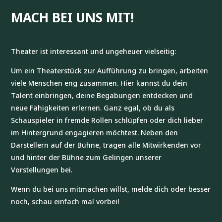
MACH BEI UNS MIT!
Theater ist interessant und ungeheuer vielseitig:
Um ein Theaterstück zur Aufführung zu bringen, arbeiten
viele Menschen eng zusammen. Hier kannst du dein
Talent einbringen, deine Begabungen entdecken und
neue Fähigkeiten erlernen. Ganz egal, ob du als
Schauspieler in fremde Rollen schlüpfen oder dich lieber
im Hintergrund engagieren möchtest. Neben den
Darstellern auf der Bühne, tragen alle Mitwirkenden vor
und hinter der Bühne zum Gelingen unserer
Vorstellungen bei.
Wenn du bei uns mitmachen willst, melde dich oder besser
noch, schau einfach mal vorbei!