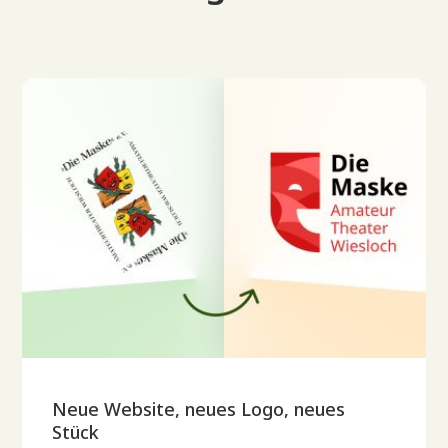
Neue Website, neues Logo, neues
Stück