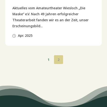
Aktuelles vom Amateurtheater Wiesloch „Die
Maske“ e.V. Nach 49 Jahren erfolgreicher
Theaterarbeit fanden wir es an der Zeit, unser
Erscheinungsbild...
Apr. 2025
1
2