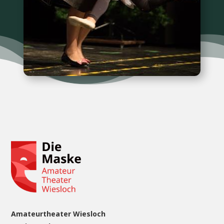
Amateurtheater Wiesloch