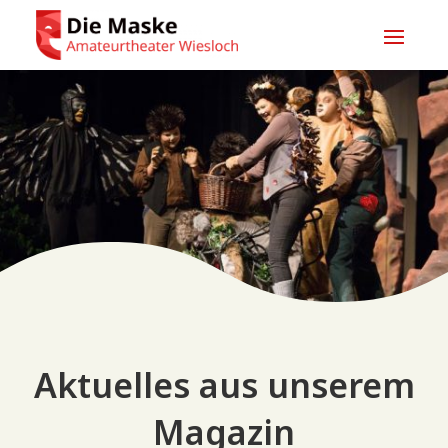
Aktuelles aus unserem
Magazin