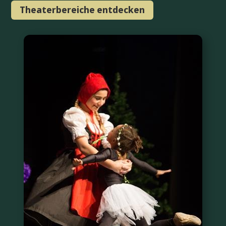
Theaterbereiche entdecken