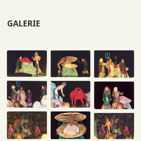
GALERIE