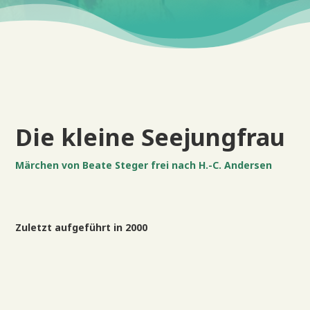
Die kleine Seejungfrau
Märchen von Beate Steger frei nach H.-C. Andersen
Zuletzt aufgeführt in 2000