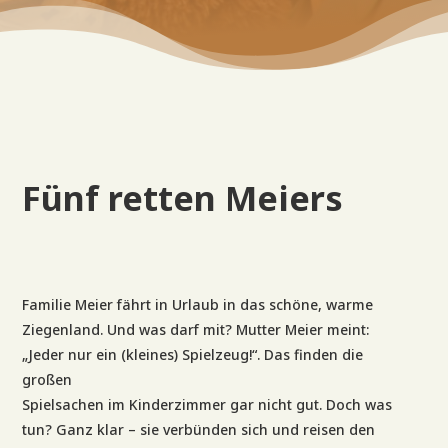
Fünf retten Meiers
Familie Meier fährt in Urlaub in das schöne, warme
Ziegenland. Und was darf mit? Mutter Meier meint:
„Jeder nur ein (kleines) Spielzeug!“. Das finden die
großen
Spielsachen im Kinderzimmer gar nicht gut. Doch was
tun? Ganz klar – sie verbünden sich und reisen den