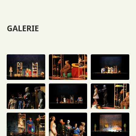
GALERIE