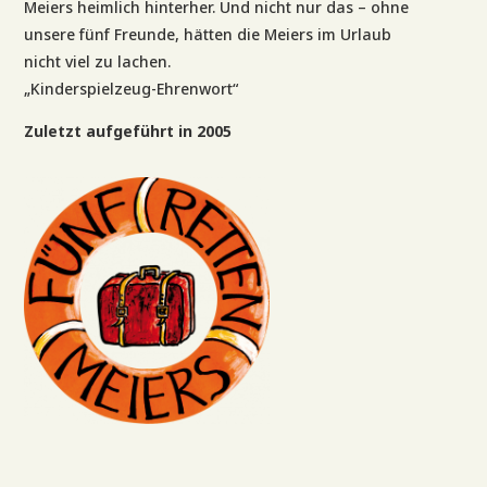
Meiers heimlich hinterher. Und nicht nur das – ohne
unsere fünf Freunde, hätten die Meiers im Urlaub
nicht viel zu lachen.
„Kinderspielzeug-Ehrenwort“
Zuletzt aufgeführt in 2005