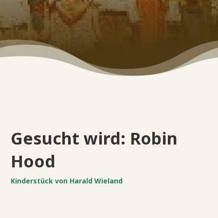
Gesucht wird: Robin
Hood
Kinderstück von Harald Wieland