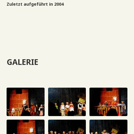
Zuletzt aufgeführt in 2004
GALERIE