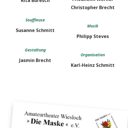
Rita Buresch
Christopher Brecht
Souffleuse
Musik
Susanne Schmitt
Philipp Steves
Gestaltung
Organisation
Jasmin Brecht
Karl-Heinz Schmitt