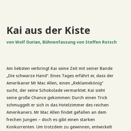
Kai aus der Kiste
von Wolf Durian, Bühnenfassung von Steffen Rotsch
Am liebsten verbringt Kai seine Zeit mit seiner Bande
„Die schwarze Hand“. Eines Tages erfährt er, dass der
Amerikaner Mr Mac Allen, einen „Reklamekönig“
sucht, der seine Schokolade vermarktet. Kai sieht
seine große Chance gekommen: Durch einen Trick
schmuggelt er sich in das Hotelzimmer des reichen
Amerikaners. Mr Mac Allen findet gefallen an dem
frechen Jungen – doch es gibt einen starken
Konkurrenten. Um trotzdem zu gewinnen, entwickelt