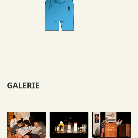
GALERIE