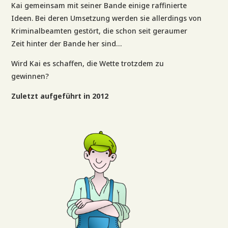
Kai gemeinsam mit seiner Bande einige raffinierte
Ideen. Bei deren Umsetzung werden sie allerdings von
Kriminalbeamten gestört, die schon seit geraumer
Zeit hinter der Bande her sind…
Wird Kai es schaffen, die Wette trotzdem zu
gewinnen?
Zuletzt aufgeführt in 2012