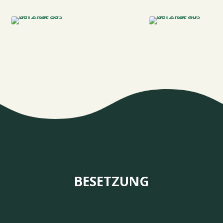
BESETZUNG