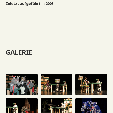
Zuletzt aufgeführt in 2003
GALERIE