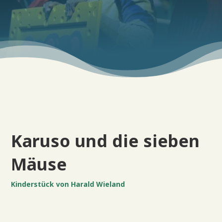
Karuso und die sieben
Mäuse
Kinderstück von Harald Wieland