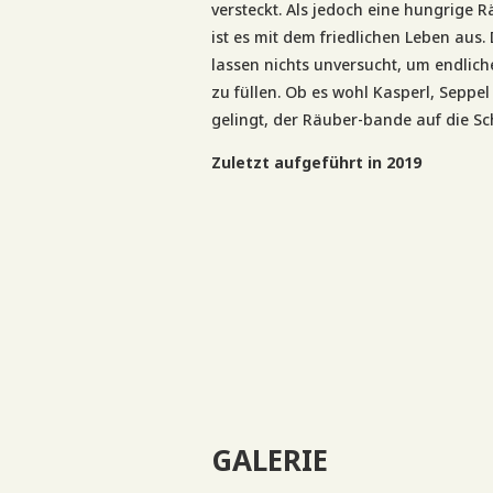
versteckt. Als jedoch eine hungrige 
ist es mit dem friedlichen Leben aus.
lassen nichts unversucht, um endlich
zu füllen.
Ob es wohl Kasperl, Seppe
gelingt, der Räuber-bande auf die S
Zuletzt aufgeführt in 2019
GALERIE