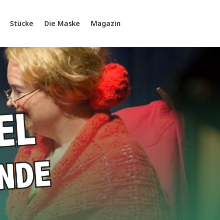
Stücke
Die Maske
Magazin