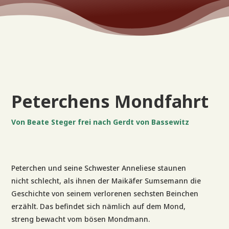
Peterchens Mondfahrt
Von Beate Steger frei nach Gerdt von Bassewitz
Peterchen und seine Schwester Anneliese staunen
nicht schlecht, als ihnen der Maikäfer Sumsemann die
Geschichte von seinem verlorenen sechsten Beinchen
erzählt. Das befindet sich nämlich auf dem Mond,
streng bewacht vom bösen Mondmann.