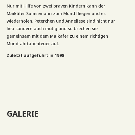
Nur mit Hilfe von zwei braven Kindern kann der
Maikäfer Sumsemann zum Mond fliegen und es
wiederholen. Peterchen und Anneliese sind nicht nur
lieb sondern auch mutig und so brechen sie
gemeinsam mit dem Maikäfer zu einem richtigen
Mondfahrtabenteuer auf.
Zuletzt aufgeführt in 1998
GALERIE