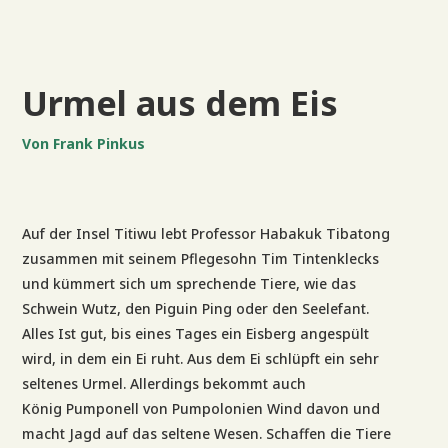
Urmel aus dem Eis
Von Frank Pinkus
Auf der Insel Titiwu lebt Professor Habakuk Tibatong
zusammen mit seinem Pflegesohn Tim Tintenklecks
und kümmert sich um sprechende Tiere, wie das
Schwein Wutz, den Piguin Ping oder den Seelefant.
Alles Ist gut, bis eines Tages ein Eisberg angespült
wird, in dem ein Ei ruht. Aus dem Ei schlüpft ein sehr
seltenes Urmel. Allerdings bekommt auch
König Pumponell von Pumpolonien Wind davon und
macht Jagd auf das seltene Wesen. Schaffen die Tiere