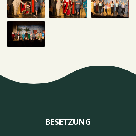
BESETZUNG