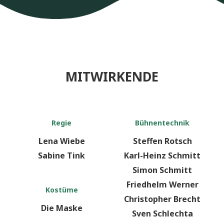
MITWIRKENDE
Regie
Bühnentechnik
Lena Wiebe
Steffen Rotsch
Sabine Tink
Karl-Heinz Schmitt
Simon Schmitt
Friedhelm Werner
Kostüme
Christopher Brecht
Die Maske
Sven Schlechta