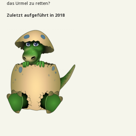
das Urmel zu retten?
Zuletzt aufgeführt in 2018