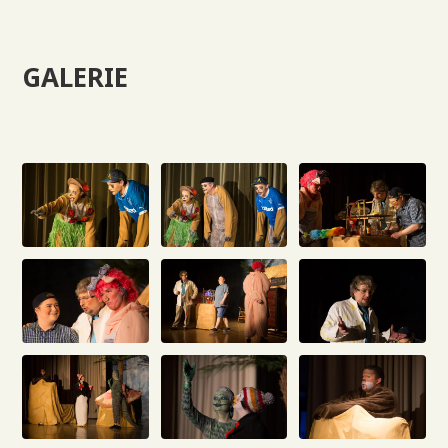
GALERIE