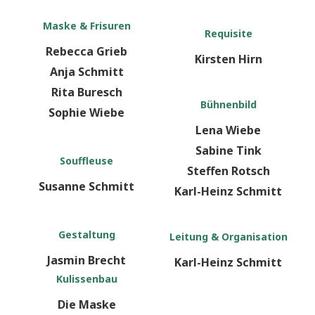
Maske & Frisuren
Requisite
Rebecca Grieb
Kirsten Hirn
Anja Schmitt
Rita Buresch
Bühnenbild
Sophie Wiebe
Lena Wiebe
Sabine Tink
Souffleuse
Steffen Rotsch
Susanne Schmitt
Karl-Heinz Schmitt
Gestaltung
Leitung & Organisation
Jasmin Brecht
Karl-Heinz Schmitt
Kulissenbau
Die Maske