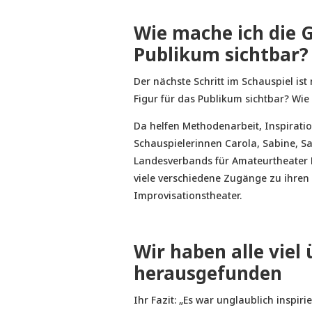
Wie mache ich die G
Publikum sichtbar?
Der nächste Schritt im Schauspiel ist
Figur für das Publikum sichtbar? Wie
Da helfen Methodenarbeit, Inspirati
Schauspielerinnen Carola, Sabine, S
Landesverbands für Amateurtheater B
viele verschiedene Zugänge zu ihren 
Improvisationstheater.
Wir haben alle viel
herausgefunden
Ihr Fazit: „Es war unglaublich inspiri