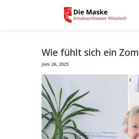
Wie fühlt sich ein Zom
Juni 26, 2025