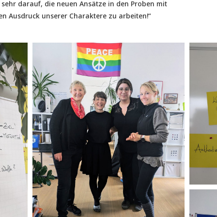
 sehr darauf, die neuen Ansätze in den Proben mit
en Ausdruck unserer Charaktere zu arbeiten!“