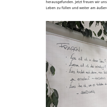
herausgefunden. Jetzt freuen wir uns
Leben zu füllen und weiter am äußer