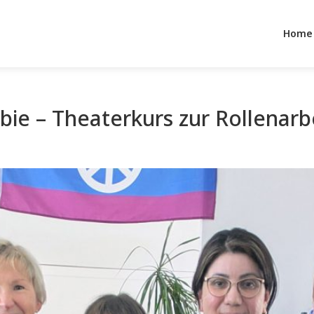
Home
bie – Theaterkurs zur Rollenarb