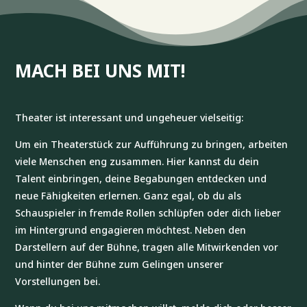
MACH BEI UNS MIT!
Theater ist interessant und ungeheuer vielseitig:
Um ein Theaterstück zur Aufführung zu bringen, arbeiten
viele Menschen eng zusammen. Hier kannst du dein
Talent einbringen, deine Begabungen entdecken und
neue Fähigkeiten erlernen. Ganz egal, ob du als
Schauspieler in fremde Rollen schlüpfen oder dich lieber
im Hintergrund engagieren möchtest. Neben den
Darstellern auf der Bühne, tragen alle Mitwirkenden vor
und hinter der Bühne zum Gelingen unserer
Vorstellungen bei.