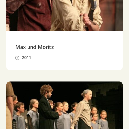
Max und Moritz
2011