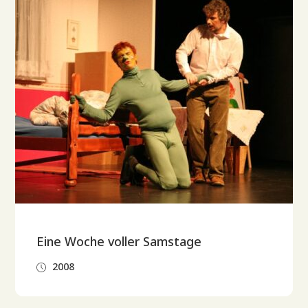
Eine Woche voller Samstage
2008