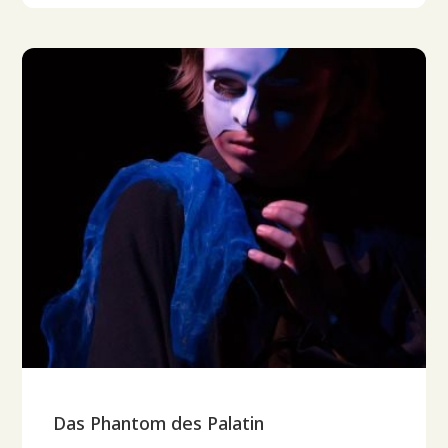
Das Phantom des Palatin