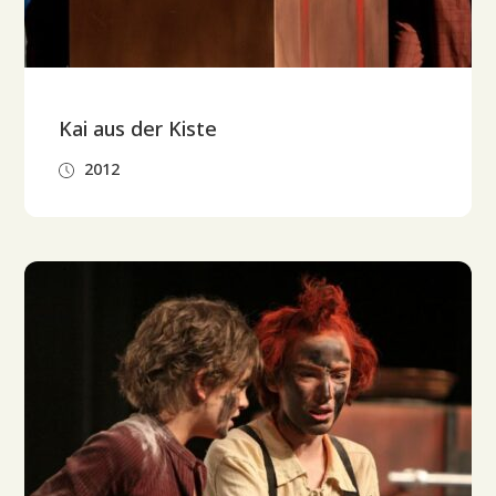
Kai aus der Kiste
2012