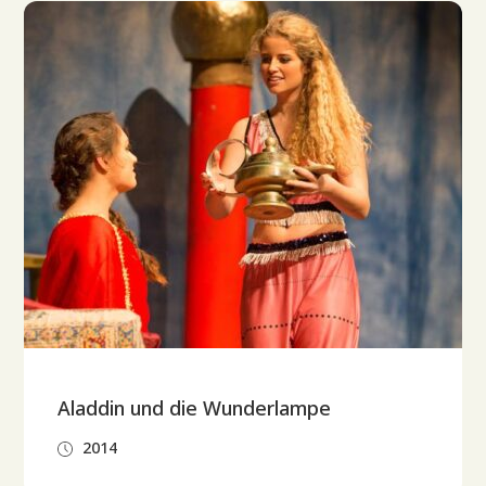
Aladdin und die Wunderlampe
2014