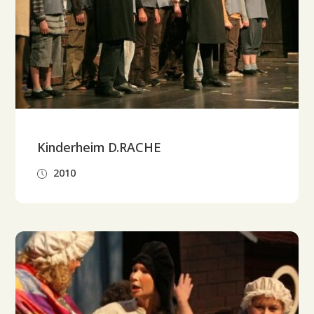
Kinderheim D.RACHE
2010