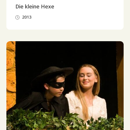
Die kleine Hexe
2013