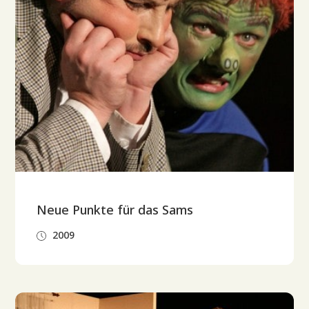
Neue Punkte für das Sams
2009